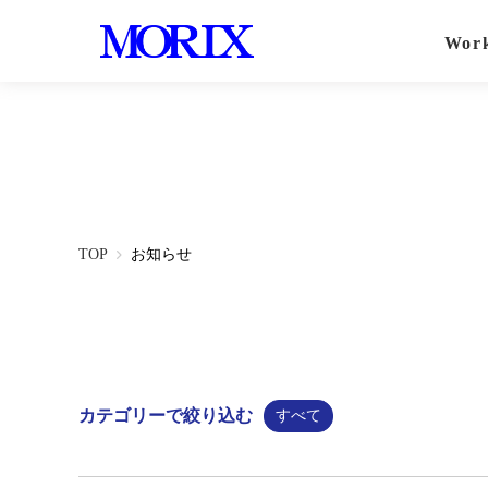
Wor
TOP
お知らせ
カテゴリーで絞り込む
すべて