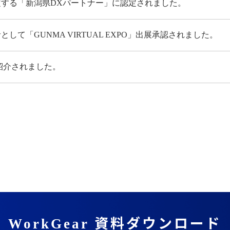
する「新潟県DXパートナー」に認定されました。
て「GUNMA VIRTUAL EXPO」出展承認されました。
が紹介されました。
資料ダウンロード
WorkGear