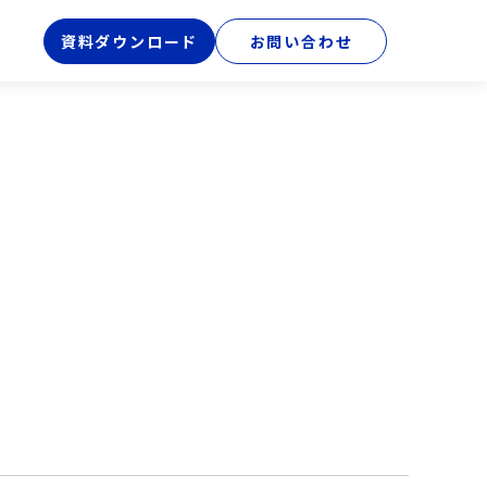
資料ダウンロード
お問い合わせ